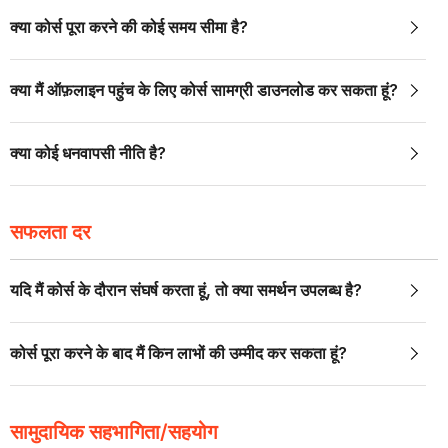
क्या कोर्स पूरा करने की कोई समय सीमा है?
क्या मैं ऑफ़लाइन पहुंच के लिए कोर्स सामग्री डाउनलोड कर सकता हूं?
क्या कोई धनवापसी नीति है?
सफलता दर
यदि मैं कोर्स के दौरान संघर्ष करता हूं, तो क्या समर्थन उपलब्ध है?
कोर्स पूरा करने के बाद मैं किन लाभों की उम्मीद कर सकता हूं?
सामुदायिक सहभागिता/सहयोग