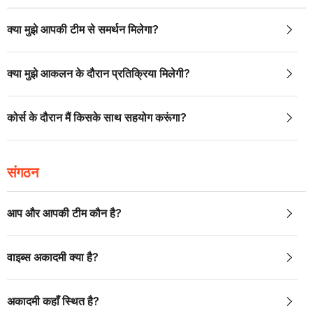
क्या मुझे आपकी टीम से समर्थन मिलेगा?
क्या मुझे आकलन के दौरान प्रतिक्रिया मिलेगी?
कोर्स के दौरान मैं किसके साथ सहयोग करूंगा?
संगठन
आप और आपकी टीम कौन है?
वाइब्स अकादमी क्या है?
अकादमी कहाँ स्थित है?