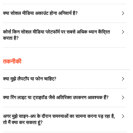
क्या सोशल मीडिया अकाउंट होना अनिवार्य है?
कोर्स किन सोशल मीडिया प्लेटफॉर्म पर सबसे अधिक ध्यान केंद्रित
करता है?
तकनीकी
क्या मुझे लैपटॉप या फोन चाहिए?
क्या रिंग लाइट या ट्राइपॉड जैसे अतिरिक्त उपकरण आवश्यक हैं?
अगर मुझे साइन-अप के दौरान समस्याओं का सामना करना पड़ रहा है,
तो मैं क्या कर सकता हूं?