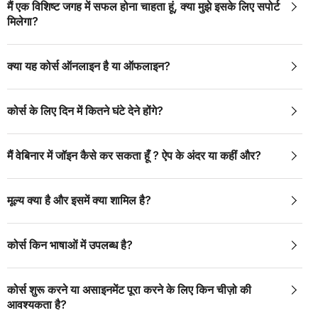
मैं एक विशिष्ट जगह में सफल होना चाहता हूं, क्या मुझे इसके लिए सपोर्ट
मिलेगा?
क्या यह कोर्स ऑनलाइन है या ऑफलाइन?
कोर्स के लिए दिन में कितने घंटे देने होंगे?
मैं वेबिनार में जॉइन कैसे कर सकता हूँ ? ऐप के अंदर या कहीं और?
मूल्य क्या है और इसमें क्या शामिल है?
कोर्स किन भाषाओं में उपलब्ध है?
कोर्स शुरू करने या असाइनमेंट पूरा करने के लिए किन चीज़ो की
आवश्यकता है?