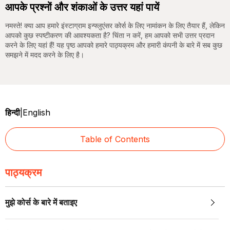
आपके प्रश्नों और शंकाओं के उत्तर यहां पायें
नमस्ते! क्या आप हमारे इंस्टाग्राम इन्फ्लुएंसर कोर्स के लिए नामांकन के लिए तैयार हैं, लेकिन
आपको कुछ स्पष्टीकरण की आवश्यकता है? चिंता न करें, हम आपको सभी उत्तर प्रदान
करने के लिए यहां हैं! यह पृष्ठ आपको हमारे पाठ्यक्रम और हमारी कंपनी के बारे में सब कुछ
समझने में मदद करने के लिए है।
हिन्दी
|
English
Table of Contents
पाठ्यक्रम
मुझे कोर्स के बारे में बताइए