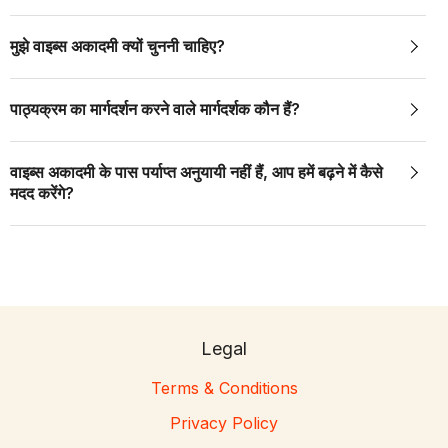
मुझे वाइब्स अकादमी क्यों चुननी चाहिए?
पाठ्यक्रम का मार्गदर्शन करने वाले मार्गदर्शक कौन हैं?
वाइब्स अकादमी के पास पर्याप्त अनुयायी नहीं हैं, आप हमें बढ़ने में कैसे
मदद करेंगे?
Legal
Terms & Conditions
Privacy Policy